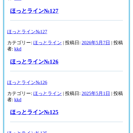
だ
さ
ほっとライン№127
い
ほっとライン№127
カテゴリー:
ほっとライン
| 投稿日:
2026年5月7日
|
投稿
者:
kkd
ほっとライン№126
ほっとライン№126
カテゴリー:
ほっとライン
| 投稿日:
2025年5月1日
|
投稿
者:
kkd
ほっとライン№125