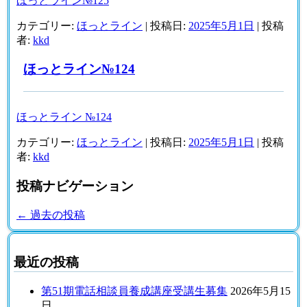
ほっとライン№125
カテゴリー:
ほっとライン
| 投稿日:
2025年5月1日
|
投稿
者:
kkd
ほっとライン№124
ほっとライン №124
カテゴリー:
ほっとライン
| 投稿日:
2025年5月1日
|
投稿
者:
kkd
投稿ナビゲーション
←
過去の投稿
最近の投稿
第51期電話相談員養成講座受講生募集
2026年5月15
日